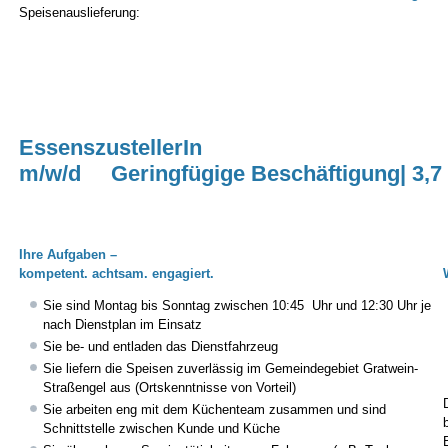
Speisenauslieferung:
EssenszustellerIn
m/w/d Geringfügige Beschäftigung| 3,7
Ihre Aufgaben –
kompetent. achtsam. engagiert.
Sie sind Montag bis Sonntag zwischen 10:45 Uhr und 12:30 Uhr je
nach Dienstplan im Einsatz
Sie be- und entladen das Dienstfahrzeug
Sie liefern die Speisen zuverlässig im Gemeindegebiet Gratwein-
Straßengel aus (Ortskenntnisse von Vorteil)
Sie arbeiten eng mit dem Küchenteam zusammen und sind
Schnittstelle zwischen Kunde und Küche