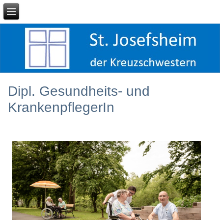
Dipl. Gesundheits- und
KrankenpflegerIn