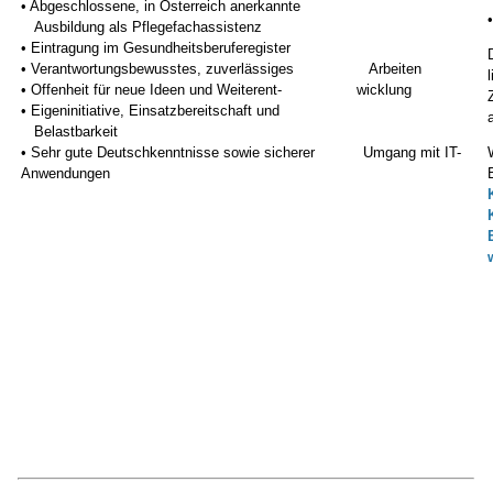
• Abgeschlossene, in Österreich anerkannte
Ausbildung als Pflegefachassistenz
• Eintragung im Gesundheitsberuferegister
• Verantwortungsbewusstes, zuverlässiges Arbeiten
• Offenheit für neue Ideen und Weiterent- wicklung
• Eigeninitiative, Einsatzbereitschaft und
Belastbarkeit
• Sehr gute Deutschkenntnisse sowie sicherer Umgang mit IT-
Anwendungen