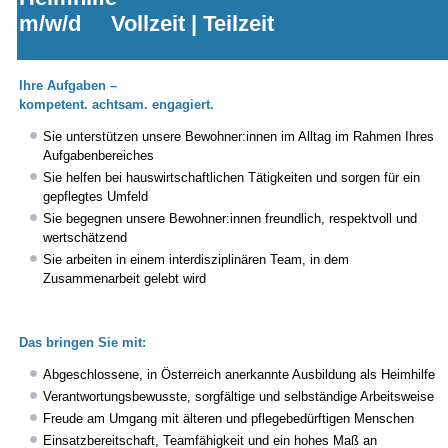
m/w/d Vollzeit | Teilzeit
Ihre Aufgaben –
kompetent. achtsam. engagiert.
Sie unterstützen unsere Bewohner:innen im Alltag im Rahmen Ihres
Aufgabenbereiches
Sie helfen bei hauswirtschaftlichen Tätigkeiten und sorgen für ein
gepflegtes Umfeld
Sie begegnen unsere Bewohner:innen freundlich, respektvoll und
wertschätzend
Sie arbeiten in einem interdisziplinären Team, in dem
Zusammenarbeit gelebt wird
Das bringen Sie mit:
Abgeschlossene, in Österreich anerkannte Ausbildung als Heimhilfe
Verantwortungsbewusste, sorgfältige und selbständige Arbeitsweise
Freude am Umgang mit älteren und pflegebedürftigen Menschen
Einsatzbereitschaft, Teamfähigkeit und ein hohes Maß an