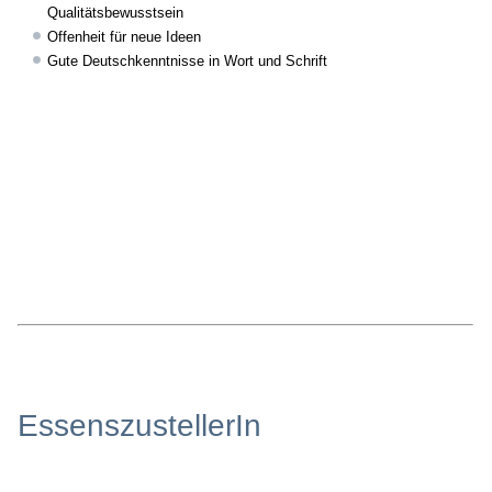
Qualitätsbewusstsein
Offenheit für neue Ideen
Gute Deutschkenntnisse in Wort und Schrift
EssenszustellerIn