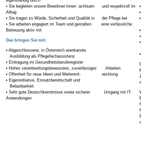
eigenständig durch
• Sie begleiten unsere Bewohner:innen achtsam und respektvoll im
Alltag
• Sie tragen zu Würde, Sicherheit und Qualität in der Pflege bei
• Sie arbeiten engagiert im Team und gestalten eine verlässliche
Betreuung aktiv mit
Das bringen Sie mit:
• Abgeschlossene, in Österreich anerkannte
Ausbildung als Pflegefachassistenz
• Eintragung im Gesundheitsberuferegister
• Hohes verantwortungsbewusstes, zuverlässiges Arbeiten
• Offenheit für neue Ideen und Weiterent- wicklung
• Eigeninitiative, Einsatzbereitschaft und
Belastbarkeit
• Sehr gute Deutschkenntnisse sowie sicherer Umgang mit IT-
Anwendungen