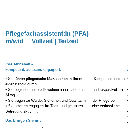
Pflegefachassistent:in (PFA)
m/w/d Vollzeit | Teilzeit
Ihre Aufgaben –
kompetent. achtsam. engagiert.
• Sie führen pflegerische Maßnahmen in Ihrem Kompetenzbereich
eigenständig durch
• Sie begleiten unsere Bewohner:innen achtsam und respektvoll im
Alltag
• Sie tragen zu Würde, Sicherheit und Qualität in der Pflege bei
• Sie arbeiten engagiert im Team und gestalten eine verlässliche
Betreuung aktiv mit
Das bringen Sie mit: