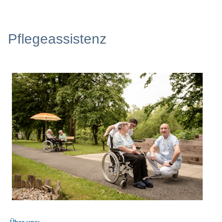
Pflegeassistenz