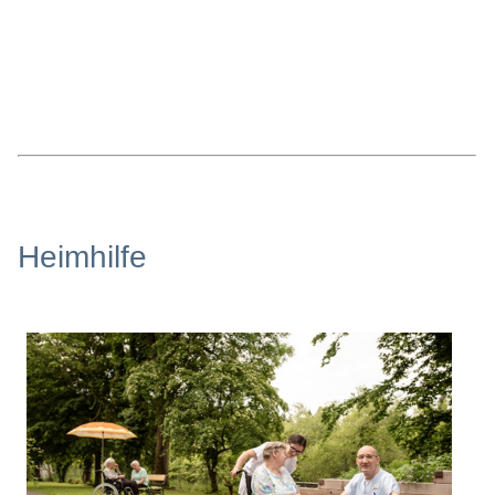
Heimhilfe